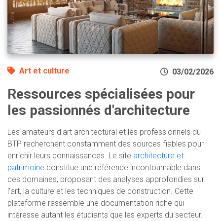
Art et culture
03/02/2026
Ressources spécialisées pour
les passionnés d'architecture
Les amateurs d'art architectural et les professionnels du
BTP recherchent constamment des sources fiables pour
enrichir leurs connaissances. Le site
architecture et
patrimoine
constitue une référence incontournable dans
ces domaines, proposant des analyses approfondies sur
l'art, la culture et les techniques de construction. Cette
plateforme rassemble une documentation riche qui
intéresse autant les étudiants que les experts du secteur.