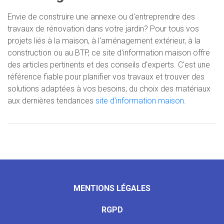
Envie de construire une annexe ou d'entreprendre des
travaux de rénovation dans votre jardin? Pour tous vos
projets liés à la maison, à l'aménagement extérieur, à la
construction ou au BTP, ce site d'information maison offre
des articles pertinents et des conseils d'experts. C'est une
référence fiable pour planifier vos travaux et trouver des
solutions adaptées à vos besoins, du choix des matériaux
aux dernières tendances
site d'information maison
.
MENTIONS LÉGALES
RGPD