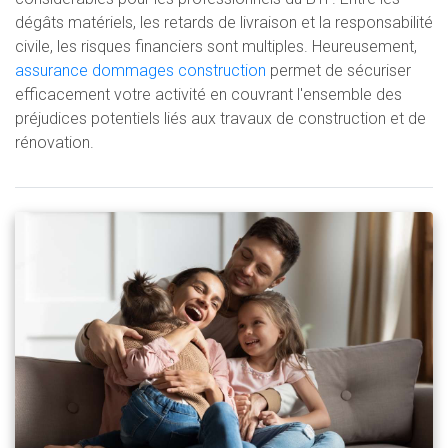
dégâts matériels, les retards de livraison et la responsabilité
civile, les risques financiers sont multiples. Heureusement,
assurance dommages construction
permet de sécuriser
efficacement votre activité en couvrant l'ensemble des
préjudices potentiels liés aux travaux de construction et de
rénovation.