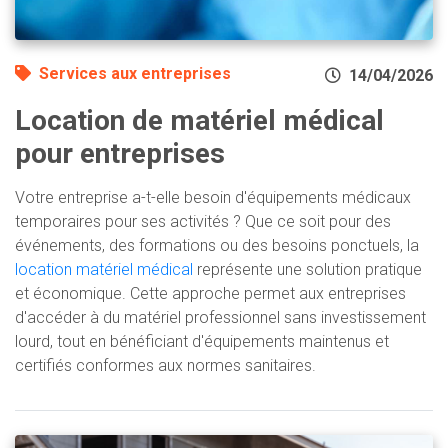
Services aux entreprises
14/04/2026
Location de matériel médical
pour entreprises
Votre entreprise a-t-elle besoin d'équipements médicaux
temporaires pour ses activités ? Que ce soit pour des
événements, des formations ou des besoins ponctuels, la
location matériel médical
représente une solution pratique
et économique. Cette approche permet aux entreprises
d'accéder à du matériel professionnel sans investissement
lourd, tout en bénéficiant d'équipements maintenus et
certifiés conformes aux normes sanitaires.