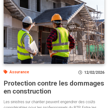
Assurance
12/02/2026
Protection contre les dommages
en construction
Les sinistres sur chantier peuvent engendrer des coûts
considérables pour les professionnels du BTP. Entre les