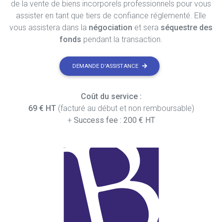
de la vente de biens incorporels professionnels pour vous
assister en tant que tiers de confiance réglementé. Elle
vous assistera dans la
négociation
et sera
séquestre des
fonds
pendant la transaction.
DEMANDE D'ASSISTANCE
Coût du service :
69 € HT
(facturé au début et non remboursable)
+
Success fee : 200 € HT