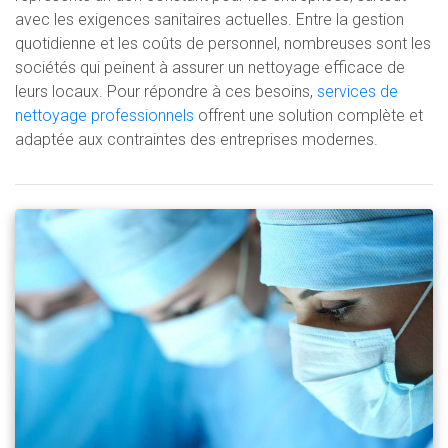
avec les exigences sanitaires actuelles. Entre la gestion
quotidienne et les coûts de personnel, nombreuses sont les
sociétés qui peinent à assurer un nettoyage efficace de
leurs locaux. Pour répondre à ces besoins,
services de
nettoyage professionnels
offrent une solution complète et
adaptée aux contraintes des entreprises modernes.