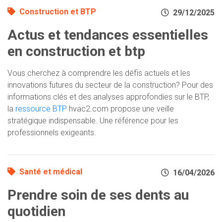
Construction et BTP
29/12/2025
Actus et tendances essentielles
en construction et btp
Vous cherchez à comprendre les défis actuels et les
innovations futures du secteur de la construction? Pour des
informations clés et des analyses approfondies sur le BTP,
la
ressource BTP
hvac2.com propose une veille
stratégique indispensable. Une référence pour les
professionnels exigeants.
Santé et médical
16/04/2026
Prendre soin de ses dents au
quotidien