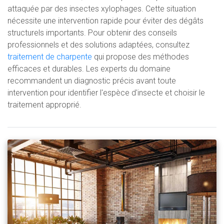
attaquée par des insectes xylophages. Cette situation
nécessite une intervention rapide pour éviter des dégâts
structurels importants. Pour obtenir des conseils
professionnels et des solutions adaptées, consultez
traitement de charpente
qui propose des méthodes
efficaces et durables. Les experts du domaine
recommandent un diagnostic précis avant toute
intervention pour identifier l'espèce d'insecte et choisir le
traitement approprié.