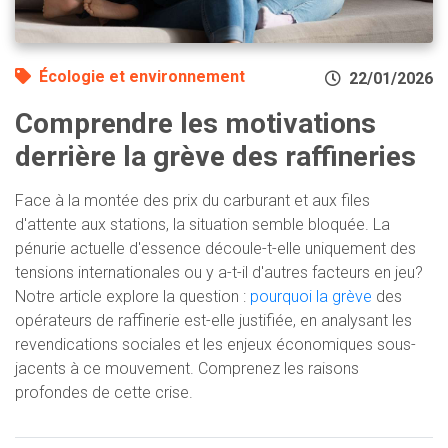
Écologie et environnement
22/01/2026
Comprendre les motivations
derrière la grève des raffineries
Face à la montée des prix du carburant et aux files
d'attente aux stations, la situation semble bloquée. La
pénurie actuelle d'essence découle-t-elle uniquement des
tensions internationales ou y a-t-il d'autres facteurs en jeu?
Notre article explore la question :
pourquoi la grève
des
opérateurs de raffinerie est-elle justifiée, en analysant les
revendications sociales et les enjeux économiques sous-
jacents à ce mouvement. Comprenez les raisons
profondes de cette crise.