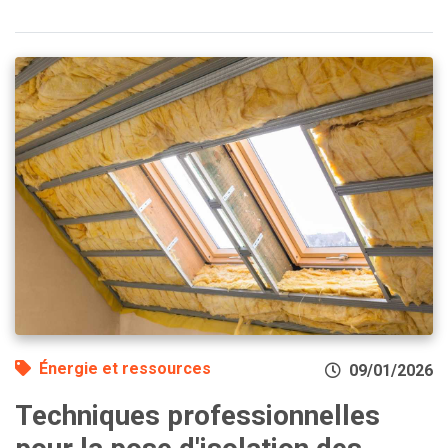
Énergie et ressources
09/01/2026
Techniques professionnelles