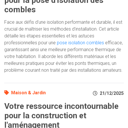
pour la pose d'isolation des
combles
Face aux défis d'une isolation performante et durable, il est
crucial de maîtriser les méthodes d'installation. Cet article
détaille les étapes essentielles et les astuces
professionnelles pour une
pose isolation combles
efficace,
garantissant ainsi une meilleure performance thermique de
votre habitation. Il aborde les différents matériaux et les
meilleures pratiques pour éviter les ponts thermiques, un
problème courant non traité par des installations amateurs.
Maison & Jardin
21/12/2025
Votre ressource incontournable
pour la construction et
l'aménagement