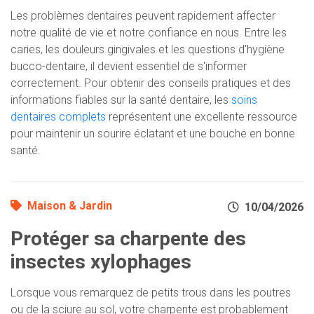
Les problèmes dentaires peuvent rapidement affecter
notre qualité de vie et notre confiance en nous. Entre les
caries, les douleurs gingivales et les questions d'hygiène
bucco-dentaire, il devient essentiel de s'informer
correctement. Pour obtenir des conseils pratiques et des
informations fiables sur la santé dentaire, les
soins
dentaires complets
représentent une excellente ressource
pour maintenir un sourire éclatant et une bouche en bonne
santé.
Maison & Jardin
10/04/2026
Protéger sa charpente des
insectes xylophages
Lorsque vous remarquez de petits trous dans les poutres
ou de la sciure au sol, votre charpente est probablement