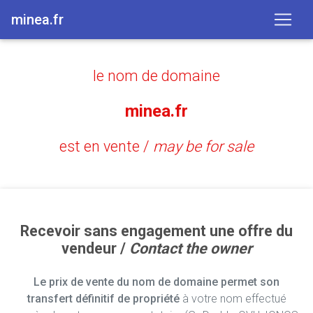
minea.fr
le nom de domaine
minea.fr
est en vente /
may be for sale
Recevoir sans engagement une offre du
vendeur /
Contact the owner
Le prix de vente du nom de domaine permet son
transfert définitif de propriété
à votre nom effectué