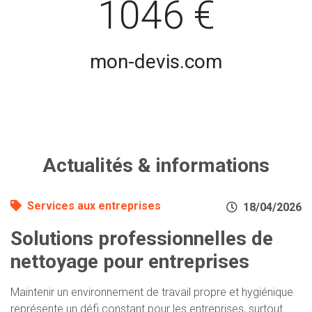
1046 €
mon-devis.com
Actualités & informations
Services aux entreprises
18/04/2026
Solutions professionnelles de
nettoyage pour entreprises
Maintenir un environnement de travail propre et hygiénique
représente un défi constant pour les entreprises, surtout