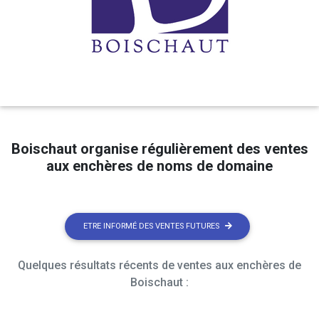
Boischaut organise régulièrement des ventes
aux enchères de noms de domaine
ETRE INFORMÉ DES VENTES FUTURES
Quelques résultats récents de ventes aux enchères de
Boischaut :